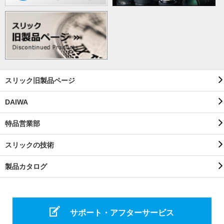
スリック旧製品ページ
DAIWA
特品営業部
スリックの技術
製品カタログ
サポート・アフターサービス