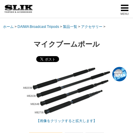
MENU
ホーム
DAIWA Broadcast Tripods
製品一覧
アクセサリー
マイクブームポール
【画像をクリックすると拡大します】