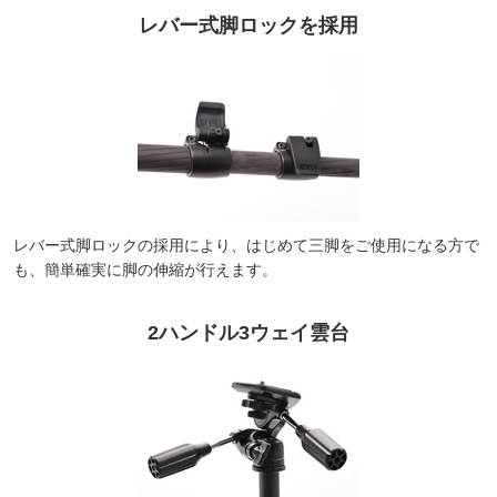
レバー式脚ロックを採用
レバー式脚ロックの採用により、はじめて三脚をご使用になる方で
も、簡単確実に脚の伸縮が行えます。
2ハンドル3ウェイ雲台