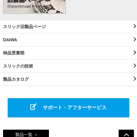
スリック旧製品ページ
DAIWA
特品営業部
スリックの技術
製品カタログ
サポート・アフターサービス
製品一覧