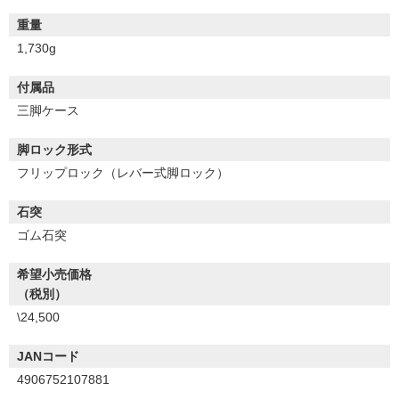
重量
1,730g
付属品
三脚ケース
脚ロック形式
フリップロック（レバー式脚ロック）
石突
ゴム石突
希望小売価格
（税別）
\24,500
JANコード
4906752107881