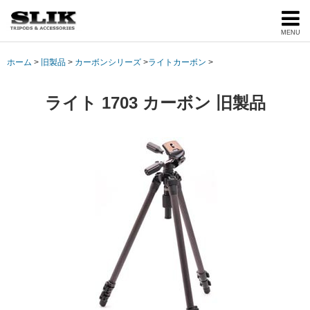
MENU
ホーム
旧製品
カーボンシリーズ
ライトカーボン
ライト 1703 カーボン
旧製品